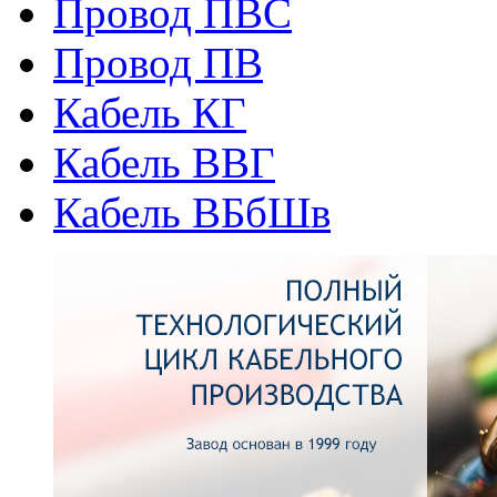
Провод ПВС
Провод ПВ
Кабель КГ
Кабель ВВГ
Кабель ВБбШв