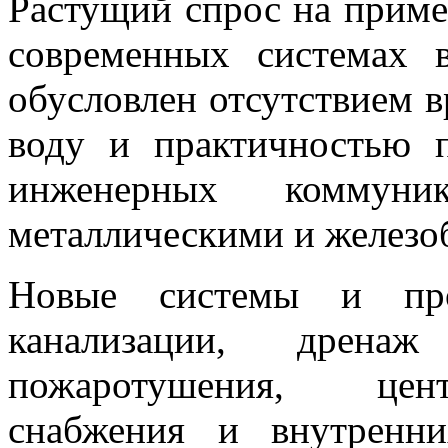
Растущий спрос на прим
современных системах 
обусловлен отсутствием в
воду и практичностью 
инженерных коммун
металлическими и железо
Новые системы и про
канализации, дрена
пожаротушения, цент
снабжения и внутренни