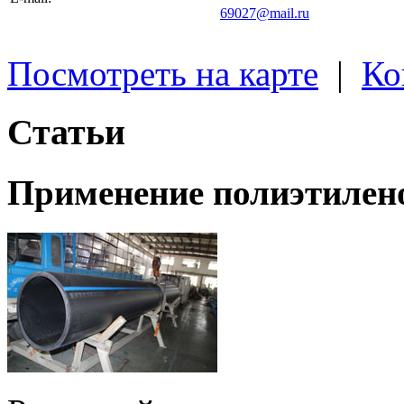
69027@mail.ru
Посмотреть на карте
|
Ко
Статьи
Применение полиэтилен