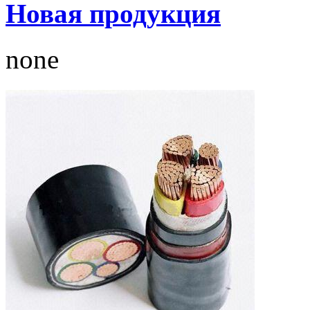
Новая продукция
none