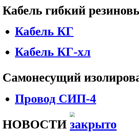
Кабель гибкий резино
Кабель КГ
Кабель КГ-хл
Самонесущий изолиров
Провод СИП-4
НОВОСТИ