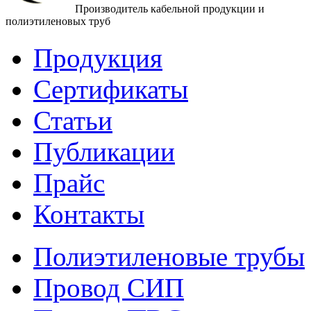
Производитель кабельной продукции и
полиэтиленовых труб
Продукция
Сертификаты
Статьи
Публикации
Прайс
Контакты
Полиэтиленовые трубы
Провод СИП