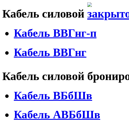
Кабель силовой
Кабель ВВГнг-п
Кабель ВВГнг
Кабель силовой брони
Кабель ВБбШв
Кабель АВБбШв