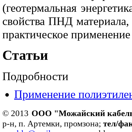
(геотермальная энергетик
свойства ПНД материала,
практическое
применение 
Статьи
Подробности
Применение полиэтиле
© 2013
ООО "Можайский кабел
р-н, п. Артемки, промзона;
тел/фа