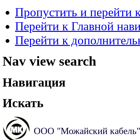
Пропустить и перейти 
Перейти к Главной нав
Перейти к дополнител
Nav view search
Навигация
Искать
ООО "Можайский кабель