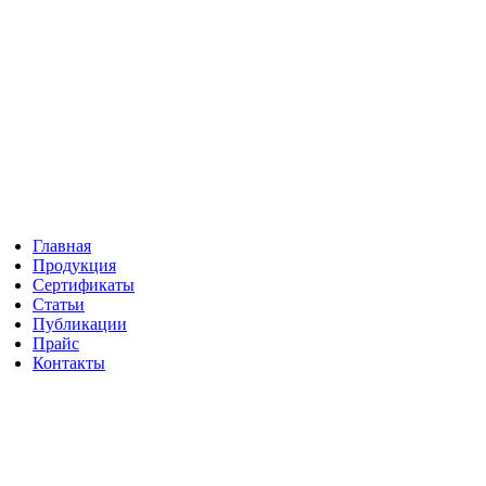
Главная
Продукция
"
Сертификаты
Статьи
Публикации
Прайс
Контакты