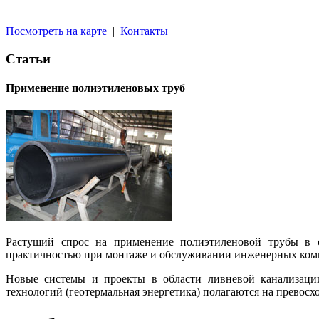
Посмотреть на карте
|
Контакты
Статьи
Применение полиэтиленовых труб
Растущий спрос на применение полиэтиленовой трубы
в 
практичностью при монтаже и обслуживании инженерных ком
Новые системы и проекты в области ливневой канализации
технологий (геотермальная энергетика)
полагаются на превосх