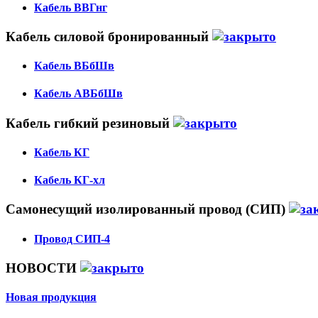
Кабель ВВГнг
Кабель силовой бронированный
Кабель ВБбШв
Кабель АВБбШв
Кабель гибкий резиновый
Кабель КГ
Кабель КГ-хл
Самонесущий изолированный провод (СИП)
Провод СИП-4
НОВОСТИ
Новая продукция