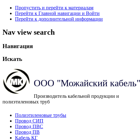
Пропустить и перейти к материалам
Перейти к Главной навигации и Войти
Перейти к дополнительной информации
Nav view search
Навигация
Искать
ООО "Можайский кабель
Производитель кабельной продукции и
полиэтиленовых труб
Полиэтиленовые трубы
Провод СИП
Провод ПВС
Провод ПВ
Кабель КГ