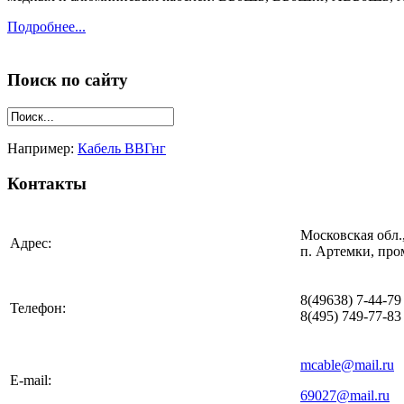
Подробнее...
Поиск по сайту
Например:
Кабель ВВГнг
Контакты
Московская обл.
Адрес:
п. Артемки, про
8(49638) 7-44-79
Телефон:
8(495) 749-77-83
mcable@mail.ru
E-mail:
69027@mail.ru