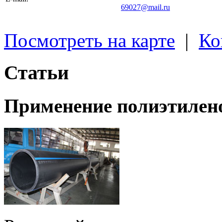
69027@mail.ru
Посмотреть на карте
|
Ко
Статьи
Применение полиэтилен