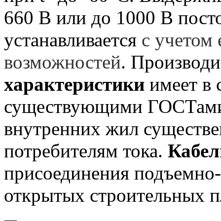
660 В или до 1000 В пост
устанавливается
с учетом
возможностей
. Производ
характеристики
имеет в 
существующими ГОСТами,
внутренних жил существе
потребителям тока.
Кабел
присоединения подъемно-
открытых строительных п