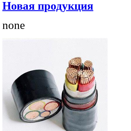
Новая продукция
none