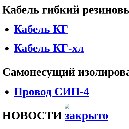
Кабель гибкий резино
Кабель КГ
Кабель КГ-хл
Самонесущий изолиров
Провод СИП-4
НОВОСТИ