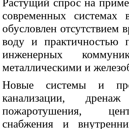
Растущий спрос на прим
современных системах 
обусловлен отсутствием в
воду и практичностью 
инженерных коммун
металлическими и железо
Новые системы и про
канализации, дрена
пожаротушения, цент
снабжения и внутренни