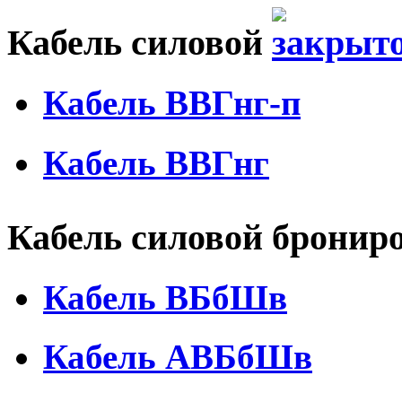
Кабель силовой
Кабель ВВГнг-п
Кабель ВВГнг
Кабель силовой брони
Кабель ВБбШв
Кабель АВБбШв