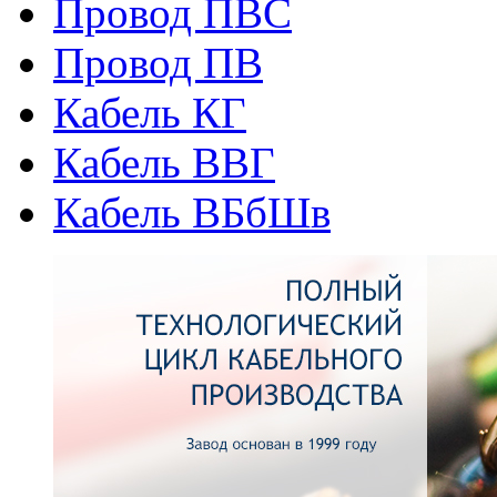
Провод ПВС
Провод ПВ
Кабель КГ
Кабель ВВГ
Кабель ВБбШв