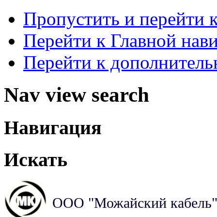
Пропустить и перейти 
Перейти к Главной нав
Перейти к дополнител
Nav view search
Навигация
Искать
ООО "Можайский кабель