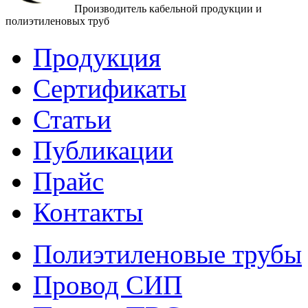
Производитель кабельной продукции и
полиэтиленовых труб
Продукция
Сертификаты
Статьи
Публикации
Прайс
Контакты
Полиэтиленовые трубы
Провод СИП