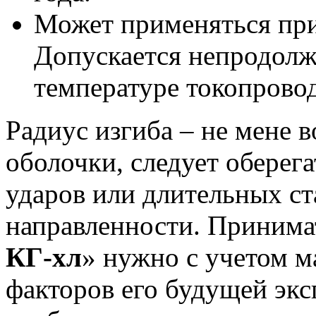
Может применяться при 
Допускается непродолж
температуре токопрово
Радиус изгиба – не мене 
оболочки, следует оберег
ударов или длительных ст
направленности. Принима
КГ-хл
» нужно с учетом м
факторов его будущей экс