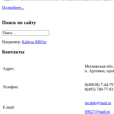
Подробнее...
Поиск по сайту
Например:
Кабель ВВГнг
Контакты
Московская обл.
Адрес:
п. Артемки, про
8(49638) 7-44-79
Телефон:
8(495) 749-77-83
mcable@mail.ru
E-mail:
69027@mail.ru