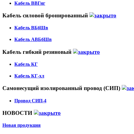
Кабель ВВГнг
Кабель силовой бронированный
Кабель ВБбШв
Кабель АВБбШв
Кабель гибкий резиновый
Кабель КГ
Кабель КГ-хл
Самонесущий изолированный провод (СИП)
Провод СИП-4
НОВОСТИ
Новая продукция