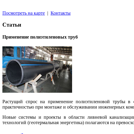
Посмотреть на карте
|
Контакты
Статьи
Применение полиэтиленовых труб
Растущий спрос на применение полиэтиленовой трубы
в 
практичностью при монтаже и обслуживании инженерных ком
Новые системы и проекты в области ливневой канализации
технологий (геотермальная энергетика)
полагаются на превосх