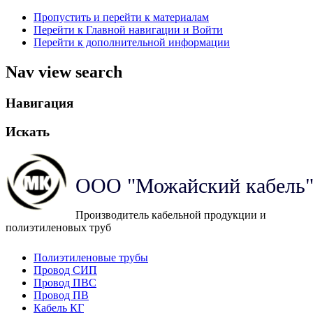
Пропустить и перейти к материалам
Перейти к Главной навигации и Войти
Перейти к дополнительной информации
Nav view search
Навигация
Искать
ООО "Можайский кабель
Производитель кабельной продукции и
полиэтиленовых труб
Полиэтиленовые трубы
Провод СИП
Провод ПВС
Провод ПВ
Кабель КГ