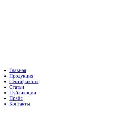
Главная
Продукция
"
Сертификаты
Статьи
Публикации
Прайс
Контакты